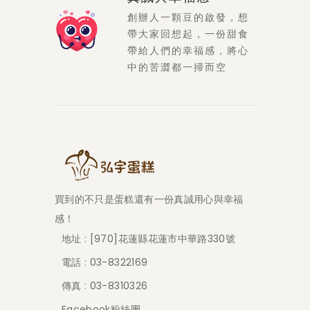
創辦人一顆豆的啟發，想
帶大家回想起，一份甜食
帶給人們的幸福感，將心
中的苦澀都一掃而空
買到的不只是蛋糕還有一份真誠用心與幸福
感！
地址 : [970]花蓮縣花蓮市中華路330號
電話 : 03-8322169
傳真 : 03-8310326
Facebook粉絲團