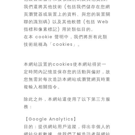
我們還將其他技術 (包括我們儲存在您網
頁瀏覽器或裝置上的資料、與您的裝置關
聯的識別碼) 以及其他軟體 (包括 Web
指標和像素標記) 用於類似目的。
在本 cookie 聲明中，我們將所有此類
技術統稱為「cookies」。
本網站設置的cookies使本網站得於一
定時間內記憶並保存您的活動與偏好，故
您無需於每次造訪本網站或瀏覽網頁時重
複輸入相關指令。
除此之外，本網站還使用了以下第三方服
務：
【Google Analytics】
目的：提供網站用戶追蹤，得出非個人的
網站分析數據，使我們了解造訪者與網站