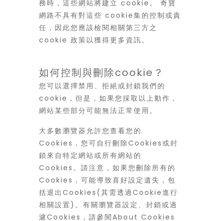
務時，這些網站將建立 cookie。 奇寶
網路不具有對這些 cookie集的控制或責
任，因此您應該檢閱相關第三方之
cookie 政策以獲得更多資訊。
如何控制與刪除cookie？
您可以選擇禁用、拒絕或封鎖我們的
cookie，但是，如果您採取以上動作，
網站某些部分可能無法正常使用。
大多數瀏覽器允許您查看您的
Cookies，您可自行刪除Cookies或封
鎖來自特定網站或所有網站的
Cookies。請注意，如果您刪除所有的
Cookies，可能導致喜好設定遺失，包
括退出Cookies(其需透過Cookie進行
相關設置)。有關瀏覽器設定、封鎖或過
濾Cookies，請參閱About Cookies