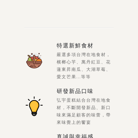
特選新鮮食材
嚴選多項台灣在地食材，
檳榔心芋、萬丹紅豆、花
蓮東昇南瓜、大湖草莓、
愛文芒果...等等
研發新品口味
弘宇蛋糕結合台灣在地食
材，不斷開發新品、新口
味來滿足顧客的味蕾，帶
來味覺上的饗宴
真誠與幸福感