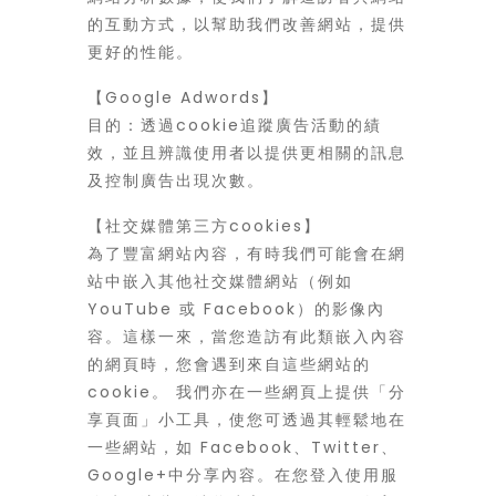
的互動方式，以幫助我們改善網站，提供
更好的性能。
【Google Adwords】
目的：透過cookie追蹤廣告活動的績
效，並且辨識使用者以提供更相關的訊息
及控制廣告出現次數。
【社交媒體第三方cookies】
為了豐富網站內容，有時我們可能會在網
站中嵌入其他社交媒體網站（例如
YouTube 或 Facebook）的影像內
容。這樣一來，當您造訪有此類嵌入內容
的網頁時，您會遇到來自這些網站的
cookie。 我們亦在一些網頁上提供「分
享頁面」小工具，使您可透過其輕鬆地在
一些網站，如 Facebook、Twitter、
Google+中分享內容。在您登入使用服