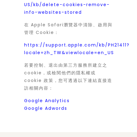
US/kb/delete-cookies-remove-
info-websites-stored
在 Apple Safari瀏覽器中清除、啟用與
管理 Cookie：
https://support.apple.com/kb/PH21411?
locale=zh_TW&viewlocale=en_US
若要控制、退出由第三方服務所建立之
cookie，或檢閱他們的隱私權或
cookie 政策，您可透過以下連結直接造
訪相關內容：
Google Analytics
Google Adwords