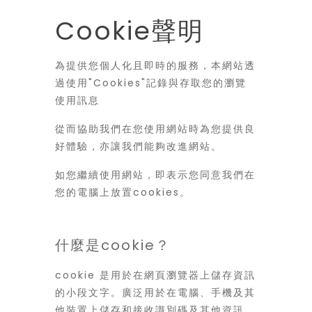
Cookie聲明
為提供您個人化且即時的服務，本網站透
過使用"Cookies"記錄與存取您的瀏覽
使用訊息
從而協助我們在您使用網站時為您提供良
好體驗，亦讓我們能夠改進網站。
如您繼續使用網站，即表示您同意我們在
您的電腦上放置cookies。
什麼是cookie？
cookie 是用於在網頁瀏覽器上儲存資訊
的小段文字。廣泛用於在電腦、手機及其
他裝置上儲存和接收識別碼及其他資訊。