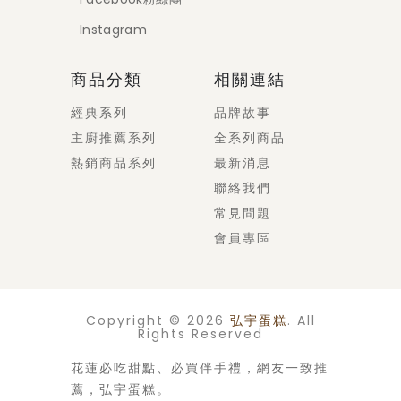
Instagram
商品分類
相關連結
經典系列
品牌故事
主廚推薦系列
全系列商品
熱銷商品系列
最新消息
聯絡我們
常見問題
會員專區
Copyright © 2026
弘宇蛋糕
. All
Rights Reserved
花蓮必吃甜點、必買伴手禮，網友一致推
薦，弘宇蛋糕。