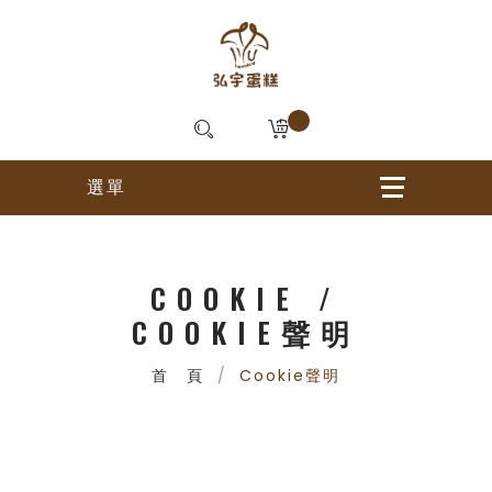
COOKIE /
COOKIE聲明
首 頁
Cookie聲明